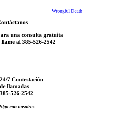
Wrongful Death
ontáctanos
ara una consulta gratuita
 llame al 385-526-2542
24/7 Contestación
de llamadas
385-526-2542
Siga con nosotros