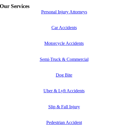
Our Services
Personal Injury Attorneys
Car Accidents
Motorcycle Accidents
Semi-Truck & Commercial
Dog Bite
Uber & Lyft Accidents
Slip & Fall Injury
Pedestrian Accident