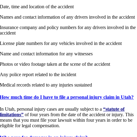
Date, time and location of the accident
Names and contact information of any drivers involved in the accident
Insurance company and policy numbers for any drivers involved in the
accident
License plate numbers for any vehicles involved in the accident
Name and contact information for any witnesses
Photos or video footage taken at the scene of the accident
Any police report related to the incident
Medical records related to any injuries sustained
How much time do I have to file a personal injury claim in Utah?
In Utah, personal injury cases are usually subject to a
“statute of
limitations”
of four years from the date of the accident or injury. This
means that you must file your lawsuit within four years in order to be
eligible for legal compensation.