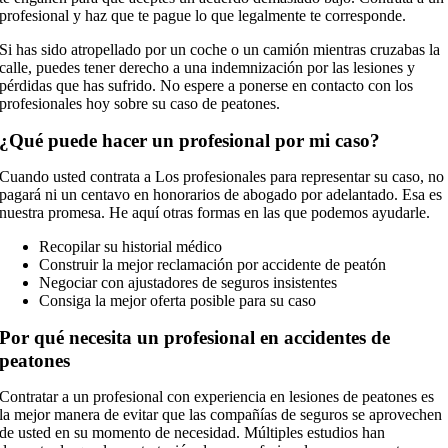
profesional y haz que te pague lo que legalmente te corresponde.
Si has sido atropellado por un coche o un camión mientras cruzabas la
calle, puedes tener derecho a una indemnización por las lesiones y
pérdidas que has sufrido. No espere a ponerse en contacto con los
profesionales hoy sobre su caso de peatones.
¿Qué puede hacer un profesional por mi caso?
Cuando usted contrata a Los profesionales para representar su caso, no
pagará ni un centavo en honorarios de abogado por adelantado. Esa es
nuestra promesa. He aquí otras formas en las que podemos ayudarle.
Recopilar su historial médico
Construir la mejor reclamación por accidente de peatón
Negociar con ajustadores de seguros insistentes
Consiga la mejor oferta posible para su caso
Por qué necesita un profesional en accidentes de
peatones
Contratar a un profesional con experiencia en lesiones de peatones es
la mejor manera de evitar que las compañías de seguros se aprovechen
de usted en su momento de necesidad. Múltiples estudios han