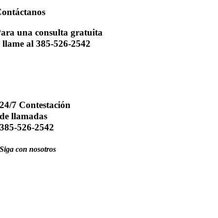
ontáctanos
ara una consulta gratuita
 llame al 385-526-2542
24/7 Contestación
de llamadas
385-526-2542
Siga con nosotros