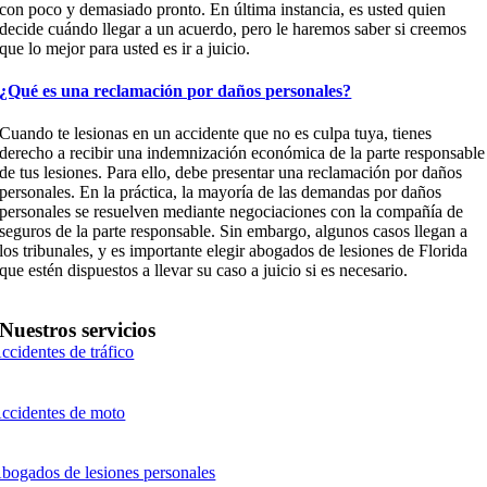
con poco y demasiado pronto. En última instancia, es usted quien
decide cuándo llegar a un acuerdo, pero le haremos saber si creemos
que lo mejor para usted es ir a juicio.
¿Qué es una reclamación por daños personales?
Cuando te lesionas en un accidente que no es culpa tuya, tienes
derecho a recibir una indemnización económica de la parte responsable
de tus lesiones. Para ello, debe presentar una reclamación por daños
personales. En la práctica, la mayoría de las demandas por daños
personales se resuelven mediante negociaciones con la compañía de
seguros de la parte responsable. Sin embargo, algunos casos llegan a
los tribunales, y es importante elegir abogados de lesiones de Florida
que estén dispuestos a llevar su caso a juicio si es necesario.
Nuestros servicios
ccidentes de tráfico
ccidentes de moto
bogados de lesiones personales