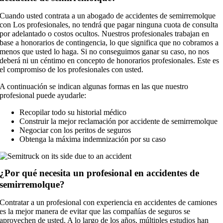
Cuando usted contrata a un abogado de accidentes de semirremolque
con Los profesionales, no tendrá que pagar ninguna cuota de consulta
por adelantado o costos ocultos. Nuestros profesionales trabajan en
base a honorarios de contingencia, lo que significa que no cobramos a
menos que usted lo haga. Si no conseguimos ganar su caso, no nos
deberá ni un céntimo en concepto de honorarios profesionales. Este es
el compromiso de los profesionales con usted.
A continuación se indican algunas formas en las que nuestro
profesional puede ayudarle:
Recopilar todo su historial médico
Construir la mejor reclamación por accidente de semirremolque
Negociar con los peritos de seguros
Obtenga la máxima indemnización por su caso
¿Por qué necesita un profesional en accidentes de
semirremolque?
Contratar a un profesional con experiencia en accidentes de camiones
es la mejor manera de evitar que las compañías de seguros se
aprovechen de usted. A lo largo de los años, múltiples estudios han