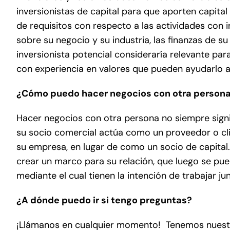
inversionistas de capital para que aporten capital
de requisitos con respecto a las actividades con i
sobre su negocio y su industria, las finanzas de 
inversionista potencial consideraría relevante pa
con experiencia en valores que pueden ayudarlo a
¿Cómo puedo hacer negocios con otra persona s
Hacer negocios con otra persona no siempre signi
su socio comercial actúa como un proveedor o clie
su empresa, en lugar de como un socio de capital
crear un marco para su relación, que luego se pu
mediante el cual tienen la intención de trabajar ju
¿A dónde puedo ir si tengo preguntas?
¡Llámanos en cualquier momento! Tenemos nuestra