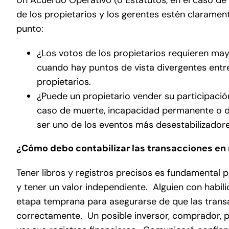
de los propietarios y los gerentes estén claramen
punto:
¿Los votos de los propietarios requieren may
cuando hay puntos de vista divergentes entr
propietarios.
¿Puede un propietario vender su participació
caso de muerte, incapacidad permanente o di
ser uno de los eventos más desestabilizadore
¿Cómo debo contabilizar las transacciones en
Tener libros y registros precisos es fundamental 
y tener un valor independiente. Alguien con habil
etapa temprana para asegurarse de que las transac
correctamente. Un posible inversor, comprador, p